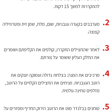
להתקררות למשך
15
דקות
.
מערבבים בקערה עגבניות
,
שום
,
מלח
,
שמן זית ופטרוזיליה
קצוצה
.
לאחר שהחצילים התקררו
,
קולפים את הקליפתם ושומרים
את החלק העליון ששומר על צורתם
.
מרכיבים את המנה
:
בצלחת גדולה ועמוקה יוצקים את
רוטב העגבניות
.
מניחים את החצילים הקלויים על הרוטב
,
מזלפים טחינה גולמית
.
טוחנים בבלנדר מוט את הרוטב הירוק החריף ומפזרים על