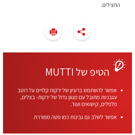
החצילים
.
הטיפ של MUTTI
אפשר להשתמש ברעיון של ירקות קלויים על רוטב
עגבניות מתובל עם מגוון גדול של ירקות- בצלים,
פלפלים, קישואים ועוד.
אפשר לשלב גם גבינות כמו פטה מפוררת