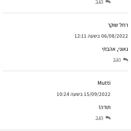
הגב
רחל שוקר
06/08/2022 בשעה 12:11
גאוני, אהבתי
הגב
Mutti
15/09/2022 בשעה 10:24
תודה!
הגב