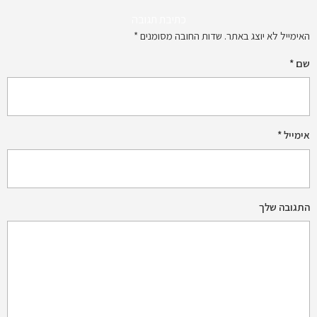
כתיבת תגובה
האימייל לא יוצג באתר.
שדות החובה מסומנים
*
שם
*
אימייל
*
התגובה שלך