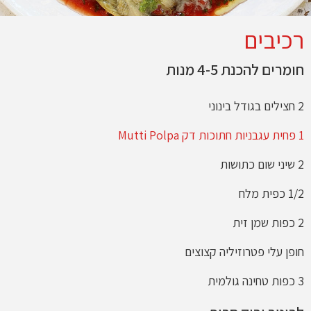
רכיבים
חומרים להכנת
4-5
מנות
2
חצילים בגודל בינוני
1
פחית עגבניות חתוכות דק
Mutti Polpa
2
שיני שום כתושות
1/2
כפית מלח
2
כפות שמן זית
חופן עלי פטרוזיליה קצוצים
3
כפות טחינה גולמית