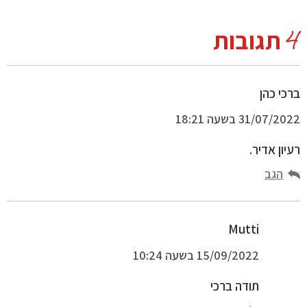
4
תגובות
ברכי כהן
31/07/2022 בשעה 18:21
רעיון אדיר.
הגב
Mutti
15/09/2022 בשעה 10:24
תודה ברכי