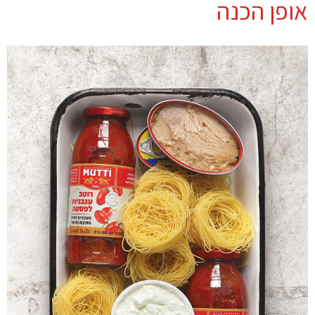
אופן הכנה