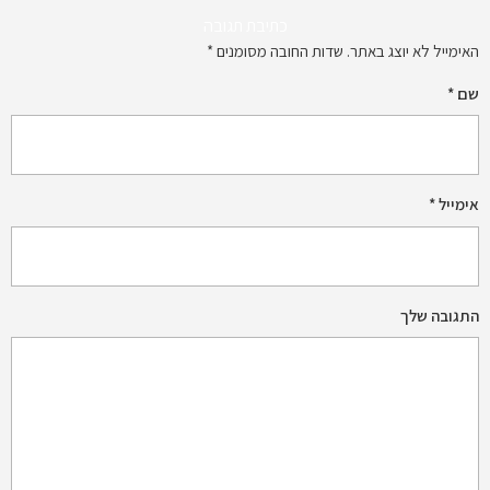
כתיבת תגובה
האימייל לא יוצג באתר.
שדות החובה מסומנים
*
שם
*
אימייל
*
התגובה שלך