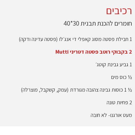
רכיבים
חומרים להכנת תבנית 30*40
1 חבילת פסטה מסוג קאפלי די אנג׳לו (פסטה עדינה ודקה)
2 בקבוקי רוטב פסטה דטריני Mutti
1 גביע גבינת קוטג׳
½ כוס מים
½ 1 כוסות גבינה צהובה מגורדת (עמק, קשקבל, מוצרלה)
2 פחיות טונה
מעט אורגנו- לא חובה