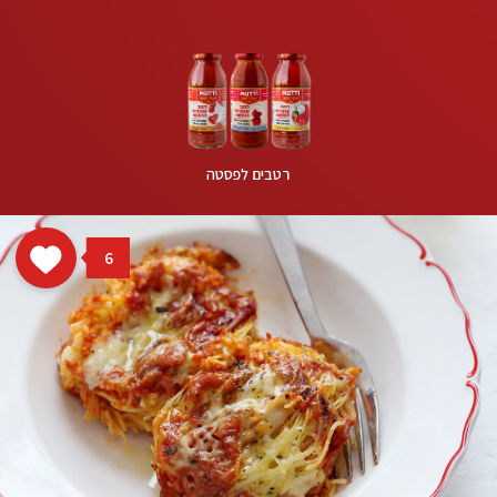
רטבים לפסטה
6