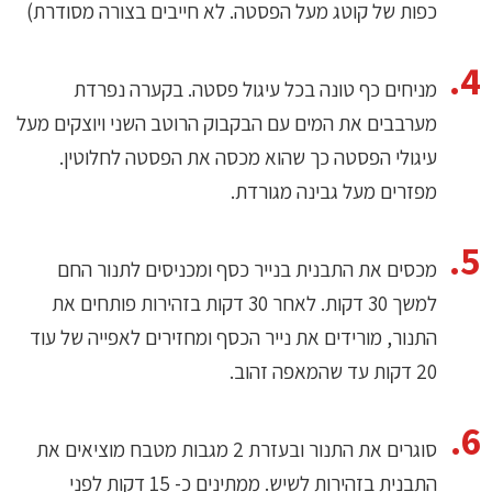
כפות של קוטג מעל הפסטה. לא חייבים בצורה מסודרת)
מניחים כף טונה בכל עיגול פסטה. בקערה נפרדת
מערבבים את המים עם הבקבוק הרוטב השני ויוצקים מעל
עיגולי הפסטה כך שהוא מכסה את הפסטה לחלוטין.
מפזרים מעל גבינה מגורדת.
מכסים את התבנית בנייר כסף ומכניסים לתנור החם
למשך 30 דקות. לאחר 30 דקות בזהירות פותחים את
התנור, מורידים את נייר הכסף ומחזירים לאפייה של עוד
20 דקות עד שהמאפה זהוב.
סוגרים את התנור ובעזרת 2 מגבות מטבח מוציאים את
התבנית בזהירות לשיש. ממתינים כ- 15 דקות לפני