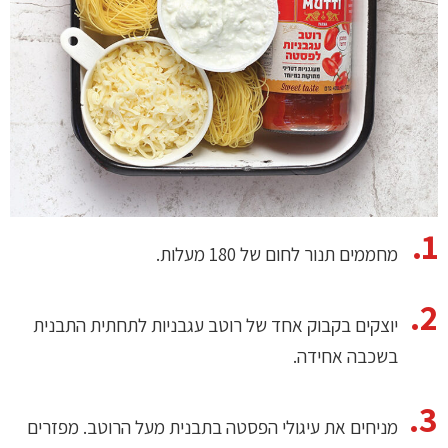
מחממים תנור לחום של 180 מעלות.
יוצקים בקבוק אחד של רוטב עגבניות לתחתית התבנית
בשכבה אחידה.
מניחים את עיגולי הפסטה בתבנית מעל הרוטב. מפזרים