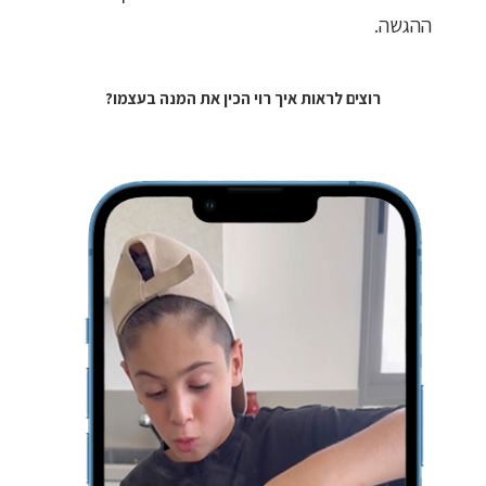
ההגשה.
רוצים לראות איך רוי הכין את המנה בעצמו?