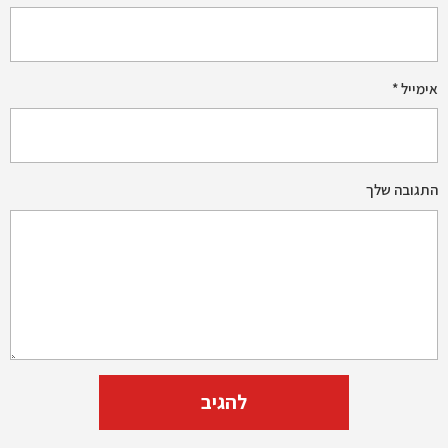
אימייל
*
התגובה שלך