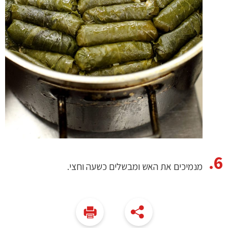
מנמיכים את האש ומבשלים כשעה וחצי.