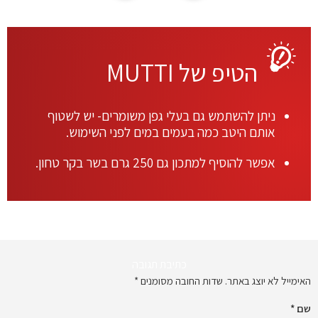
הטיפ של MUTTI
ניתן להשתמש גם בעלי גפן משומרים- יש לשטוף
אותם היטב כמה בעמים במים לפני השימוש.
אפשר להוסיף למתכון גם 250 גרם בשר בקר טחון.
כתיבת תגובה
האימייל לא יוצג באתר.
שדות החובה מסומנים
*
שם
*