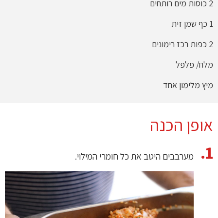
2 כוסות מים רותחים
1 כף שמן זית
2 כפות רכז רימונים
מלח/ פלפל
מיץ מלימון אחד
אופן הכנה
מערבבים היטב את כל חומרי המילוי.