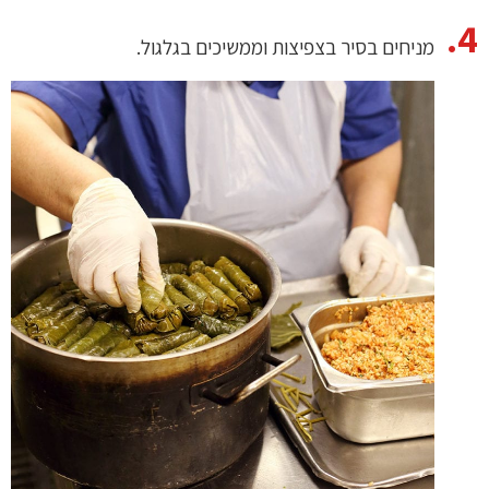
מניחים בסיר בצפיצות וממשיכים בגלגול.