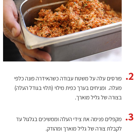
פורסים עלה על משטח עבודה כשהאידרה פונה כלפי
מעלה. ומניחים בערך כפית מילוי (תלוי בגודל העלה)
בצורה של גליל מוארך.
מקפלים פנימה את צידי העלה וממשיכים בגלגול עד
לקבלת צורה של גליל מוארך ומהודק.