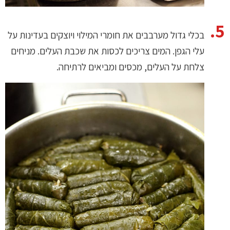
בכלי גדול מערבבים את חומרי המילוי ויוצקים בעדינות על
עלי הגפן. המים צריכים לכסות את שכבת העלים. מניחים
צלחת על העלים, מכסים ומביאים לרתיחה.