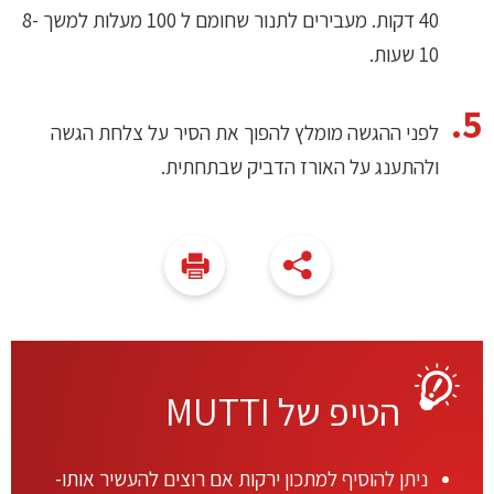
40 דקות. מעבירים לתנור שחומם ל 100 מעלות למשך 8-
10 שעות.
לפני ההגשה מומלץ להפוך את הסיר על צלחת הגשה
ולהתענג על האורז הדביק שבתחתית.
הטיפ של MUTTI
ניתן להוסיף למתכון ירקות אם רוצים להעשיר אותו-