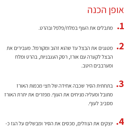
אופן הכנה
מתבלים את העוף במלח/פלפל ובהרט.
מטגנים את הבצל עד שהוא זהוב ומקורמל. מעבירים את
הבצל לקערה עם אורז, רסק העגבניות, בהרט ומלח
ומערבבים היטב.
בתחתית הסיר שכבה אחידה של חצי מכמות האורז
מתובל ומעליה מניחים את העוף. מפזרים את יתרת האורז
מסביב לעוף.
יוצקים את הנוזלים, מכסים את הסיר ומבשלים על הגז כ-