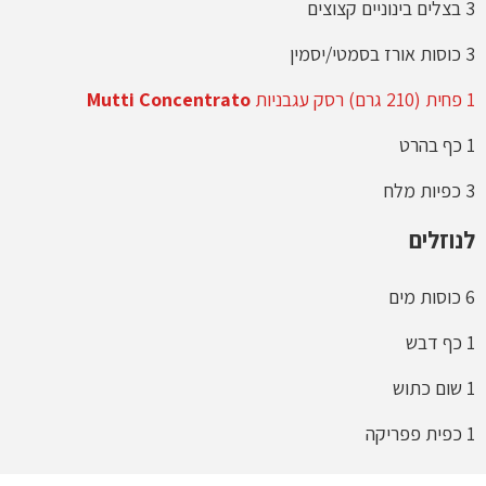
3 בצלים בינוניים קצוצים
3 כוסות אורז בסמטי/יסמין
1 פחית (210 גרם) רסק עגבניות
Mutti Concentrato
1 כף בהרט
3 כפיות מלח
לנוזלים
6 כוסות מים
1 כף דבש
1 שום כתוש
1 כפית פפריקה