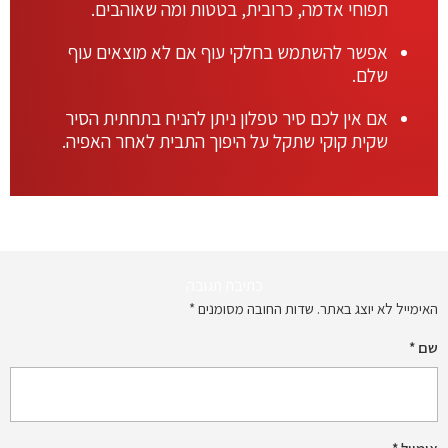
תפוחי אדמה, כרובית, בטטות ומה שאוהבים.
אפשר להשתמש בחלקי עוף אם לא מוצאים עוף
שלם.
אם אין לכם סיר טפלון ניתן להניח בתחתית הסיר
שקית קוקי שתקל על היפוך התבית לאחר האפיה.
כתיבת תגובה
האימייל לא יוצג באתר.
שדות החובה מסומנים
*
שם
*