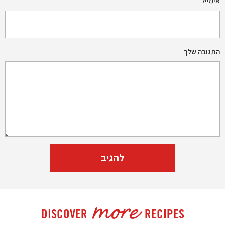
אימייל
*
התגובה שלך
more
DISCOVER
RECIPES