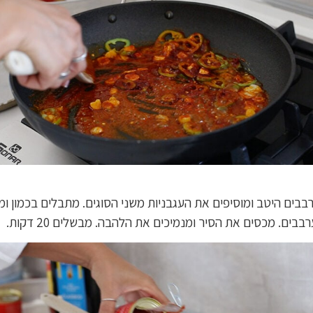
בבים היטב ומוסיפים את העגבניות משני הסוגים. מתבלים בכמון ומ
בבים. מכסים את הסיר ומנמיכים את הלהבה. מבשלים 20 דקות.