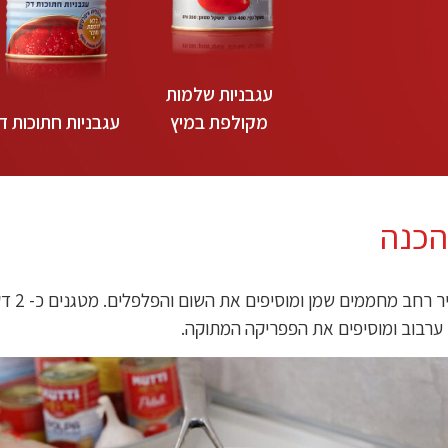
עגבניות שלמות
מקולפת במיץ
עגבניות חתוכות ד
הכנה
בסיר רחב מחממים
 ערבוב ומוסיפים את הפפריקה המתוקה.