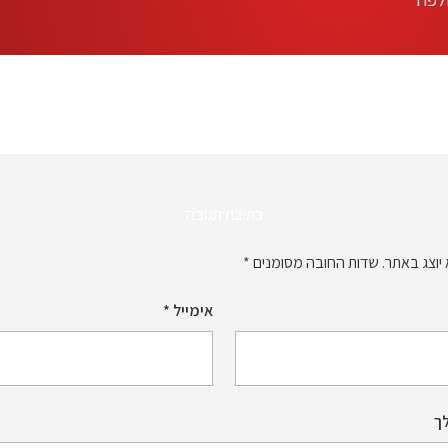
כתיבת תגובה
יוצג באתר.
שדות החובה מסומנים
*
אימייל
*
ך