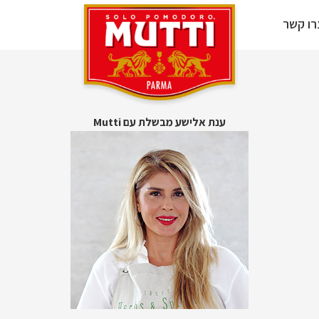
רו קשר
ענת אלישע מבשלת עם Mutti