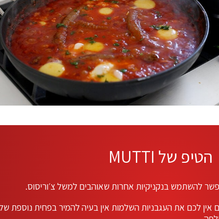
הטיפ של MUTTI
שר להשתמש בנקניקיות אחרות שאוהבים למשל צ׳וריסוס.
 אין לכם את העגבניות השלמות אין בעיה להמיר בפחית נוספת של
לפה