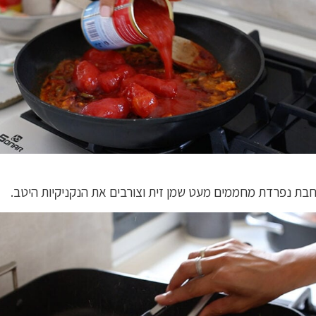
בת נפרדת מחממים מעט שמן זית וצורבים את הנקניקיות היטב.