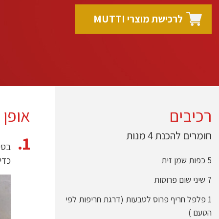
לרכישת מוצרי MUTTI
רכיבים
אופן 
חומרים להכנת 4 מנות
5 כפות שמן זית
כדי
7 שיני שום פרוסות
1 פלפל חריף פרוס לטבעות (דרגת חריפות לפי
הטעם )