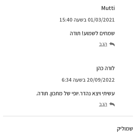
Mutti
01/03/2021 בשעה 15:40
שמחים לשמוע! תודה
הגב
לורה כהן
20/09/2022 בשעה 6:34
עשיתי ויצא נהדר.יופי של מתכון. תודה.
הגב
שמוליק