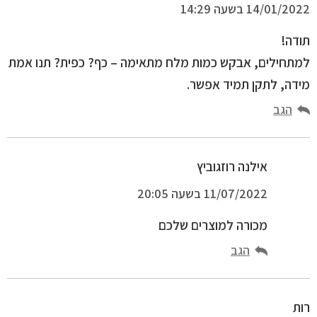
14/01/2022 בשעה 14:29
תודה!
למתחילים, אבקש כמות מלח מתאימה – כף? כפית? תנו אמת
מידה, לתקן תמיד אפשר.
הגב
אילנה רוזגוביץ
11/07/2022 בשעה 20:05
מכורה למוצרים שלכם
הגב
רות