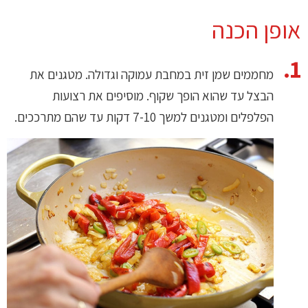
אופן הכנה
מחממים שמן זית במחבת עמוקה וגדולה. מטגנים את
הבצל עד שהוא הופך שקוף. מוסיפים את רצועות
הפלפלים ומטגנים למשך 7-10 דקות עד שהם מתרככים.