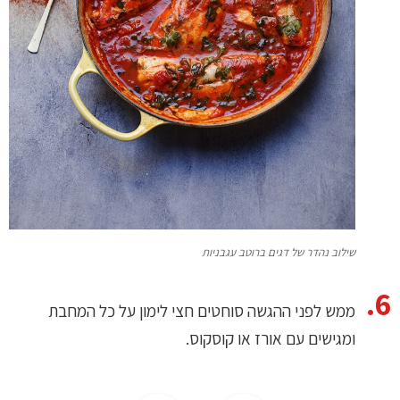
שילוב נהדר של דגים ברוטב עגבניות
ממש לפני ההגשה סוחטים חצי לימון על כל המחבת
ומגישים עם אורז או קוסקוס.