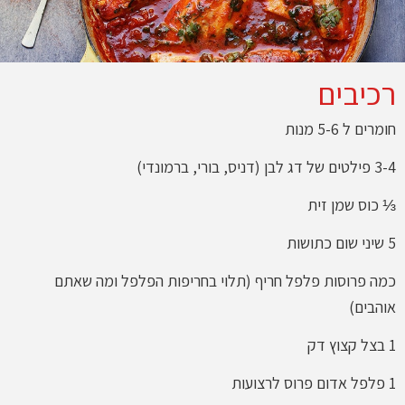
רכיבים
חומרים ל 5-6 מנות
3-4 פילטים של דג לבן (דניס, בורי, ברמונדי)
⅓ כוס שמן זית
5 שיני שום כתושות
כמה פרוסות פלפל חריף (תלוי בחריפות הפלפל ומה שאתם
אוהבים)
1 בצל קצוץ דק
1 פלפל אדום פרוס לרצועות