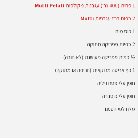
1 פחית (400 גר׳) עגבנות מקולפות
Mutti Pelati
2 כפות רכז עגבניות
Mutti
1 כוס מים
2 כפיות פפריקה מתוקה
½ כפית פפריקה מעושנת (לא חובה)
1 כף אריסה מרוקאית (חריפה או מתוקה)
חופן עלי פטרוזיליה
חופן עלי כוסברה
מלח לפי הטעם