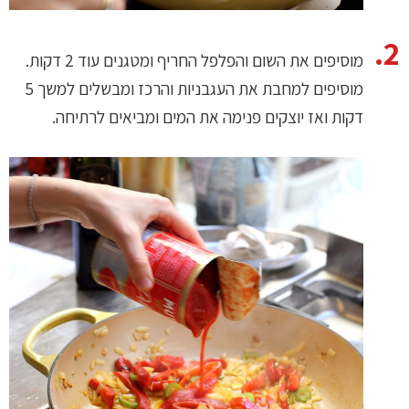
מוסיפים את השום והפלפל החריף ומטגנים עוד 2 דקות.
מוסיפים למחבת את העגבניות והרכז ומבשלים למשך 5
דקות ואז יוצקים פנימה את המים ומביאים לרתיחה.