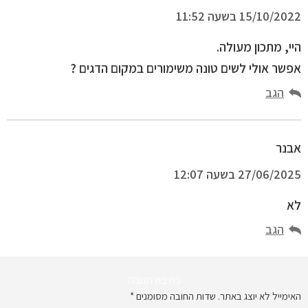
15/10/2022 בשעה 11:52
היי, מתכון מעולה.
אפשר אולי לשים טונה משימורים במקום הדגים ?
הגב
אבנר
27/06/2025 בשעה 12:07
לא
הגב
כתיבת תגובה
האימייל לא יוצג באתר.
שדות החובה מסומנים
*