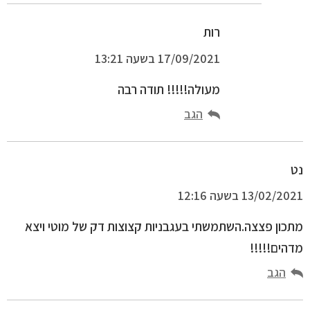
רות
17/09/2021 בשעה 13:21
מעולה!!!!! תודה רבה
הגב
נט
13/02/2021 בשעה 12:16
מתכון פצצה.השתמשתי בעגבניות קצוצות דק של מוטי ויצא
מדהים!!!!!
הגב