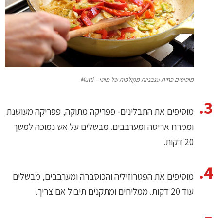
מוסיפים פחית עגבניות מקולפות של מוטי – Mutti
מוסיפים את התבלינים- פפריקה מתוקה, פפריקה מעושנת
וממרח אריסה ומערבבים. מבשלים על אש נמוכה למשך
20 דקות.
מוסיפים את הפטרוזיליה והכוסברה ומערבבים, מבשלים
עוד 20 דקות. ממליחים ומתקנים תיבול אם צריך.