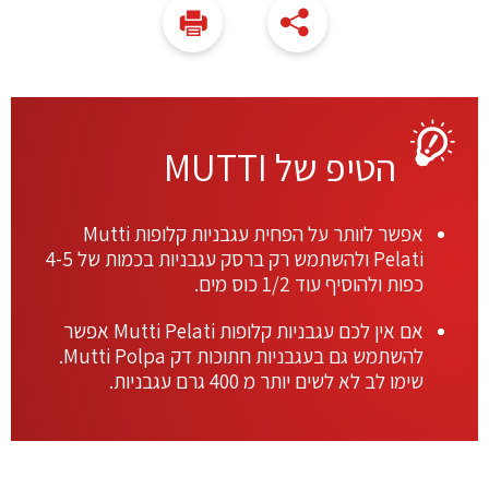
הטיפ של MUTTI
אפשר לוותר על הפחית עגבניות קלופות Mutti
Pelati ולהשתמש רק ברסק עגבניות בכמות של 4-5
כפות ולהוסיף עוד 1/2 כוס מים.
אם אין לכם עגבניות קלופות Mutti Pelati אפשר
להשתמש גם בעגבניות חתוכות דק Mutti Polpa.
שימו לב לא לשים יותר מ 400 גרם עגבניות.