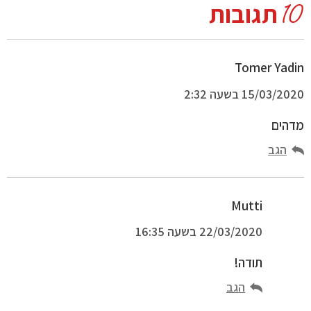
10
תגובות
Tomer Yadin
15/03/2020 בשעה 2:32
מדהים
הגב
Mutti
22/03/2020 בשעה 16:35
תודה!
הגב