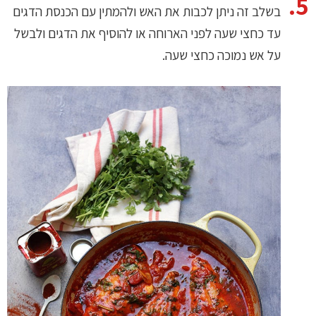
בשלב זה ניתן לכבות את האש ולהמתין עם הכנסת הדגים
עד כחצי שעה לפני הארוחה או להוסיף את הדגים ולבשל
על אש נמוכה כחצי שעה.