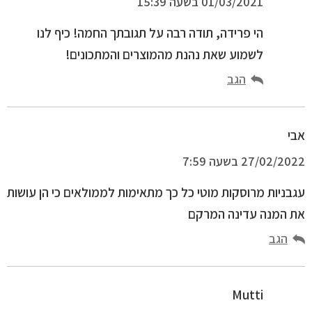
01/03/2021 בשעה 15:39
הי פרידה, תודה רבה על תגובתך החמה! כיף לנו
לשמוע שאת נהנת מהמוצרים והמתכונים!
הגב
אבי
27/02/2022 בשעה 7:59
עגבניות מרוסקות מוטי כל כך מתאימות לממולאים כי הן עושות
את המנה עדינה המרקם
הגב
Mutti