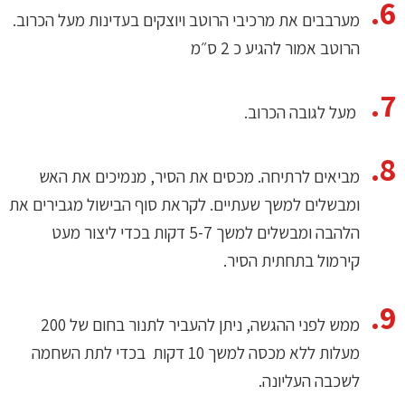
מערבבים את מרכיבי הרוטב ויוצקים בעדינות מעל הכרוב.
הרוטב אמור להגיע כ 2 ס״מ
מעל לגובה הכרוב.
מביאים לרתיחה. מכסים את הסיר, מנמיכים את האש
ומבשלים למשך שעתיים. לקראת סוף הבישול מגבירים את
הלהבה ומבשלים למשך 5-7 דקות בכדי ליצור מעט
קירמול בתחתית הסיר.
ממש לפני ההגשה, ניתן להעביר לתנור בחום של 200
מעלות ללא מכסה למשך 10 דקות בכדי לתת השחמה
לשכבה העליונה.