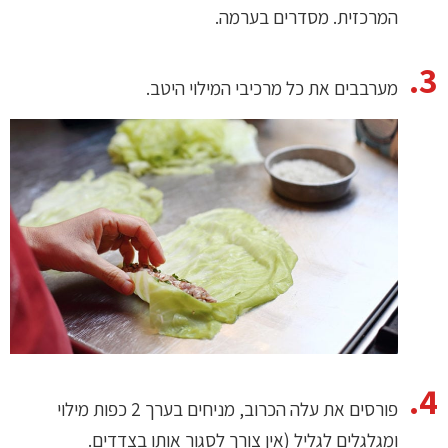
המרכזית. מסדרים בערמה.
מערבבים את כל מרכיבי המילוי היטב.
פורסים את עלה הכרוב, מניחים בערך 2 כפות מילוי
ומגלגלים לגליל (אין צורך לסגור אותו בצדדים.