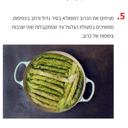
מניחים את הכרוב הממולא בסיר גדול ורחב בצפיפות.
ממשיכים בפעולת הגלגול עד שמתקבלות שתי שכבות
צפופות של כרוב.