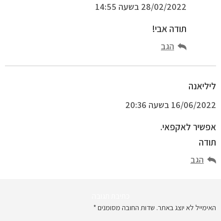
28/02/2022 בשעה 14:55
תודה אבי!
הגב
ליליאנה
16/06/2022 בשעה 20:36
אפשיר לאקפאי.
תודה
הגב
כתיבת תגובה
האימייל לא יוצג באתר.
שדות החובה מסומנים
*