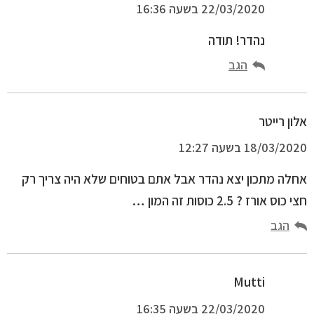
22/03/2020 בשעה 16:36
נהדר! תודה
הגב
אלון רייטר
18/03/2020 בשעה 12:27
אחלה מתכון יצא נהדר אבל אתם בטוחים שלא היה צריך רק
חצי כוס אורז ? 2.5 כוסות זה המון …
הגב
Mutti
22/03/2020 בשעה 16:35