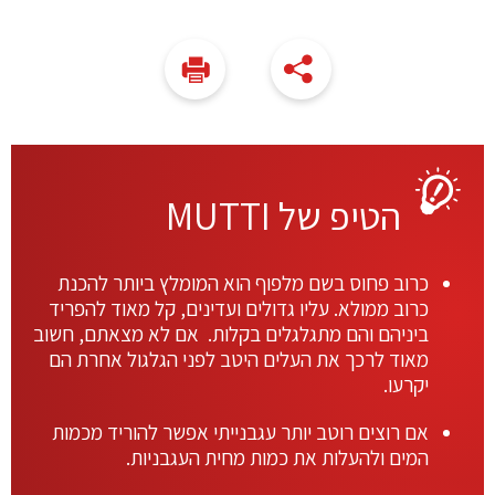
הטיפ של MUTTI
כרוב פחוס בשם מלפוף הוא המומלץ ביותר להכנת
כרוב ממולא. עליו גדולים ועדינים, קל מאוד להפריד
ביניהם והם מתגלגלים בקלות. אם לא מצאתם, חשוב
מאוד לרכך את העלים היטב לפני הגלגול אחרת הם
יקרעו.
אם רוצים רוטב יותר עגבנייתי אפשר להוריד מכמות
המים ולהעלות את כמות מחית העגבניות.