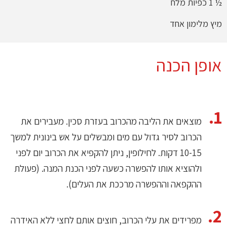
½ 1 כפיות מלח
מיץ מלימון אחד
אופן הכנה
מוצאים את הליבה מהכרוב בעזרת סכין. מעבירים את
הכרוב לסיר גדול עם מים ומבשלים על אש בינונית למשך
10-15 דקות. לחילופין, ניתן להקפיא את הכרוב יום לפני
ולהוציא אותו להפשרה כשעה לפני הכנת המנה. (פעולת
ההקפאה וההפשרה מרככת את העלים).
מפרידים את עלי הכרוב, חוצים אותם לחצי ללא האידרה