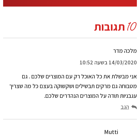
10
תגובות
מלכה מדר
14/03/2020 בשעה 10:52
אני מבשלת את כל האוכל רק עם המוצרים שלכם . גם
מטבוחה גם מרקים תבשילים ושקשוקה בעצם כל מה שצריך
עגבניות תודה על המוצרים הנהדרים שלכם.
הגב
Mutti