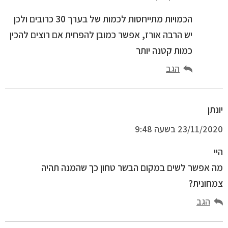
הכמויות מתייחסות לכמות של בערך 30 כרובים ולכן
יש הרבה אורז, אפשר כמובן להפחית אם רוצים להכין
כמות קטנה יותר
הגב
יונתן
23/11/2020 בשעה 9:48
היי
מה אפשר לשים במקום הבשר טחון כך שהמנה תהיה
צמחונית?
הגב